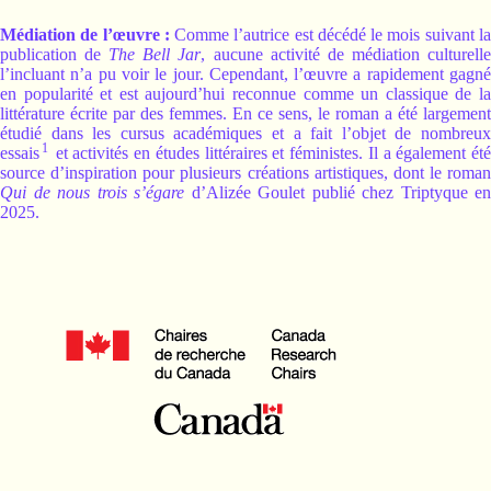
Médiation de l’œuvre :
Comme l’autrice est décédé le mois suivant l
publication de
The Bell Jar
, aucune activité de médiation culturell
l’incluant n’a pu voir le jour. Cependant, l’œuvre a rapidement gagné
en popularité et est aujourd’hui reconnue comme un classique de la
littérature écrite par des femmes. En ce sens, le roman a été largement
étudié dans les cursus académiques et a fait l’objet de nombreux
1
essais
et activités en études littéraires et féministes. Il a également été
source d’inspiration pour plusieurs créations artistiques, dont le roman
Qui de nous trois s’égare
d’Alizée Goulet publié chez Triptyque en
2025.