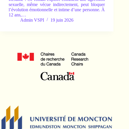
sexuelle, même vécue indirectement, peut bloquer
l’évolution émotionnelle et intime d’une personne. À
12 ans,…
Admin VSPI
19 juin 2026