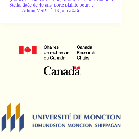
Stella, âgée de 40 ans, porte plainte pour…
Admin VSPI
19 juin 2026